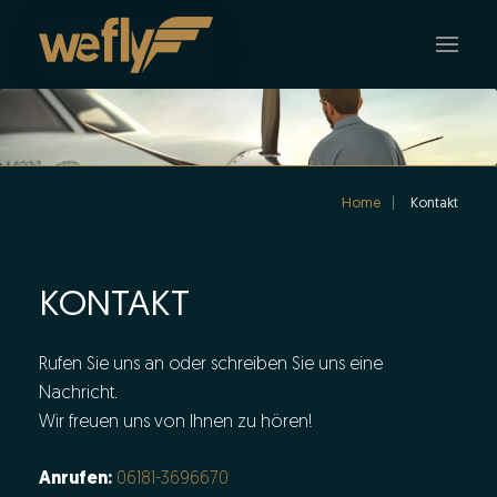
Skip to main content
Home
Kontakt
KONTAKT
Rufen Sie uns an oder schreiben Sie uns eine
Nachricht.
Wir freuen uns von Ihnen zu hören!
Anrufen:
06181-3696670