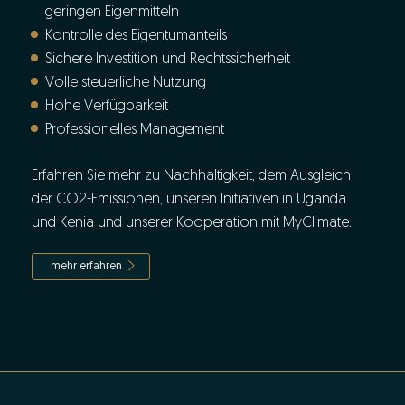
geringen Eigenmitteln
Kontrolle des Eigentumanteils
Sichere Investition und Rechtssicherheit
Volle steuerliche Nutzung
Hohe Verfügbarkeit
Professionelles Management
Erfahren Sie mehr zu Nachhaltigkeit, dem Ausgleich
der CO2-Emissionen, unseren Initiativen in Uganda
und Kenia und unserer Kooperation mit MyClimate.
mehr erfahren