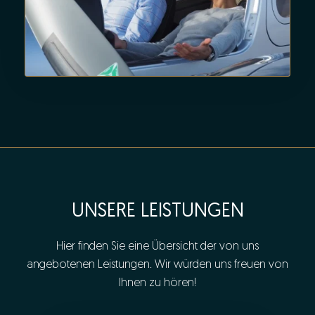
UNSERE LEISTUNGEN
Hier finden Sie eine Übersicht der von uns
angebotenen Leistungen. Wir würden uns freuen von
Ihnen zu hören!