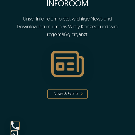
INFOROOM
Unser Info room bietet wichtige News und
Downloads rum um das Wefly Konzept und wird
regelmäßig ergänzt.
News & Events