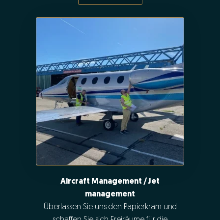
Aircraft Management / Jet
management
Überlassen Sie uns den Papierkram und
schaffen Sie sich Freiräume für die