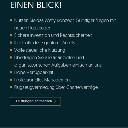
EINEN BLICK!
Nutzen Sie das Wefly Konzept: Günstiger fliegen mit
neuen Flugzeugen
Sichere Investition und Rechtssicherheit
Kontrolle des Eigentums Anteils
Volle steuerliche Nutzung
Übertragen Sie alle finanziellen und
organisatorischen Aufgaben einfach an uns
Hohe Verfügbarkeit
Professionelles Management
Flugzeugvermietung über Charterverträge
Leistungen entdecken