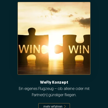
WeFly Konzept
Ein eigenes Flugzeug – ob alleine oder mit
Partner(n) günstiger fliegen.
mehr erfahren