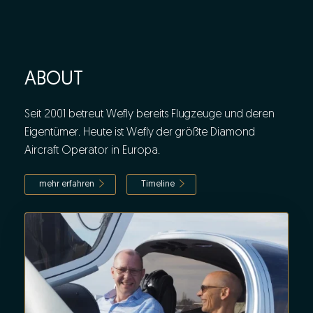
ABOUT
Seit 2001 betreut Wefly bereits Flugzeuge und deren
Eigentümer. Heute ist Wefly der größte Diamond
Aircraft Operator in Europa.
mehr erfahren
Timeline