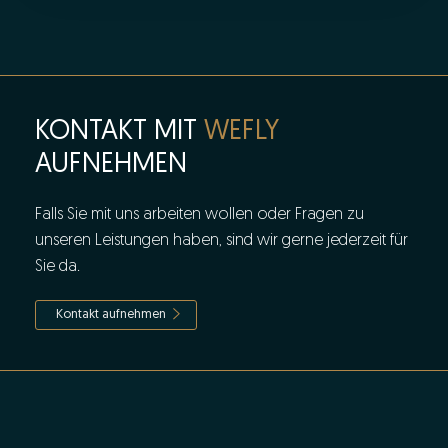
KONTAKT MIT
WEFLY
AUFNEHMEN
Falls Sie mit uns arbeiten wollen oder Fragen zu
unseren Leistungen haben, sind wir gerne jederzeit für
Sie da.
Kontakt aufnehmen