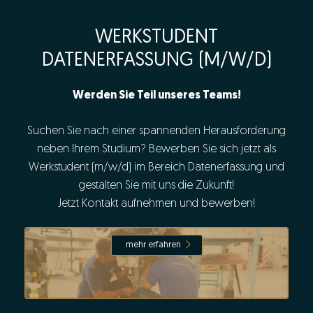
WERKSTUDENT
DATENERFASSUNG (M/W/D)
Werden Sie Teil unseres Teams!
Suchen Sie nach einer spannenden Herausforderung
neben Ihrem Studium? Bewerben Sie sich jetzt als
Werkstudent (m/w/d) im Bereich Datenerfassung und
gestalten Sie mit uns die Zukunft!
Jetzt Kontakt aufnehmen und bewerben!
mehr erfahren