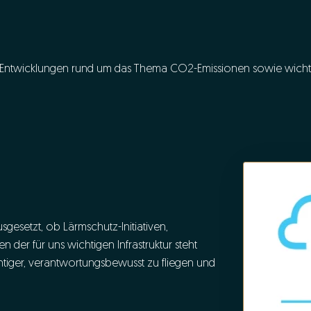
en Entwicklungen rund um das Thema CO2-Emissionen sowie wicht
sgesetzt, ob Lärmschutz-Initiativen,
 der für uns wichtigen Infrastruktur steht
chtiger, verantwortungsbewusst zu fliegen und