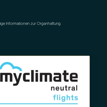
ige Informationen zur Organhaftung.