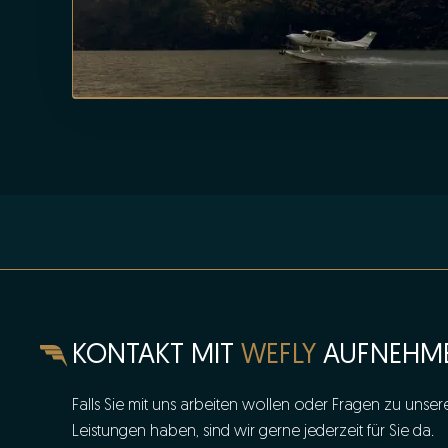
KONTAKT MIT
WEFLY
AUFNEHM
Falls Sie mit uns arbeiten wollen oder Fragen zu unser
Leistungen haben, sind wir gerne jederzeit für Sie da.