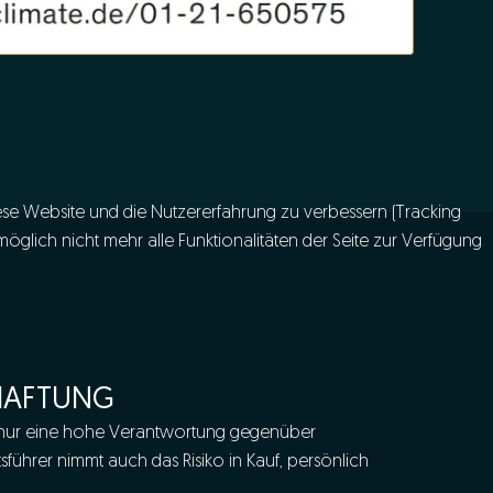
iese Website und die Nutzererfahrung zu verbessern (Tracking
öglich nicht mehr alle Funktionalitäten der Seite zur Verfügung
HAFTUNG
ht nur eine hohe Verantwortung gegenüber
sführer nimmt auch das Risiko in Kauf, persönlich