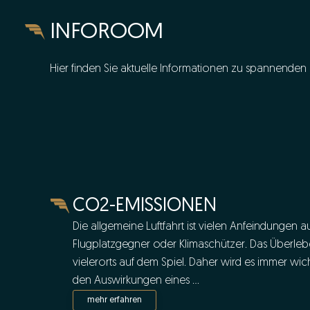
INFOROOM
Hier finden Sie aktuelle Informationen zu spannend
CO2-EMISSIONEN
Die allgemeine Luftfahrt ist vielen Anfeindungen au
Flugplatzgegner oder Klimaschützer. Das Überleben
vielerorts auf dem Spiel. Daher wird es immer wi
den Auswirkungen eines ...
mehr erfahren