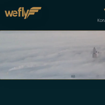
Skip to main content
Kon