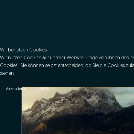
Wir benutzen Cookies
Wir nutzen Cookies auf unserer Website. Einige von ihnen sind es
Cookies). Sie können selbst entscheiden, ob Sie die Cookies zul
stehen.
Akzeptieren
Ablehnen