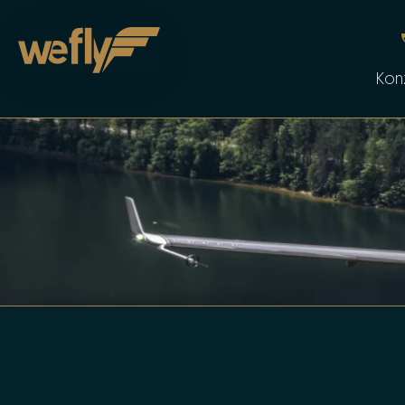
Skip to main content
Kon