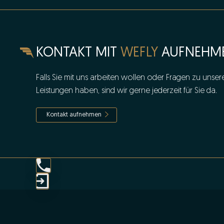
KONTAKT MIT
WEFLY
AUFNEHM
Falls Sie mit uns arbeiten wollen oder Fragen zu unser
Leistungen haben, sind wir gerne jederzeit für Sie da.
Kontakt aufnehmen