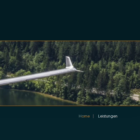
Home
Leistungen