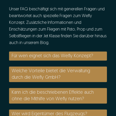
Unser FAQ beschäftigt sich mit generellen Fragen und
beantwortet auch spezielle Fragen zum Wefly
Konzept. Zusätzliche Informationen und
Einschätzungen zum Fliegen mit Pisto, Prop und zum
Selbstfliegen in der Jet Klasse finden Sie darüber hinaus
auch in unserem Blog.
Für wen eignet sich das Wefly Konzept?
Welche Vorteile bietet die Verwaltung
durch die Wefly GmbH?
Kann ich die beschriebenen Effekte auch
ohne die Mithilfe von Wefly nutzen?
Wer wird Eigentümer des Flugzeugs?