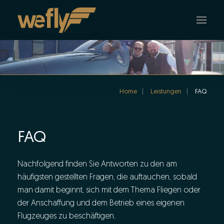
Skip to main content
Home
Leistungen
FAQ
FAQ
Nachfolgend finden Sie Antworten zu den am
häufigsten gestellten Fragen, die auftauchen, sobald
man damit beginnt, sich mit dem Thema Fliegen oder
der Anschaffung und dem Betrieb eines eigenen
Flugzeuges zu beschäftigen.